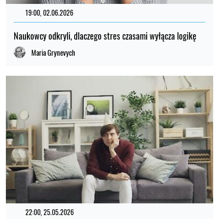
19:00, 02.06.2026
Naukowcy odkryli, dlaczego stres czasami wyłącza logikę
Maria Grynevych
22:00, 25.05.2026