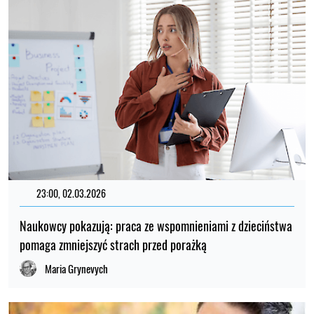
23:00, 02.03.2026
Naukowcy pokazują: praca ze wspomnieniami z dzieciństwa
pomaga zmniejszyć strach przed porażką
Maria Grynevych