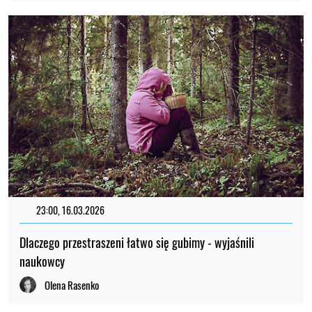
23:00, 16.03.2026
Dlaczego przestraszeni łatwo się gubimy - wyjaśnili
naukowcy
Olena Rasenko