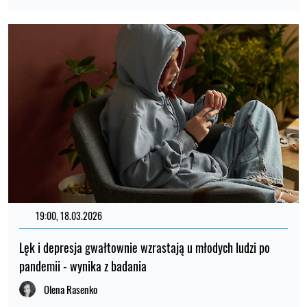
19:00, 18.03.2026
Lęk i depresja gwałtownie wzrastają u młodych ludzi po
pandemii - wynika z badania
Olena Rasenko