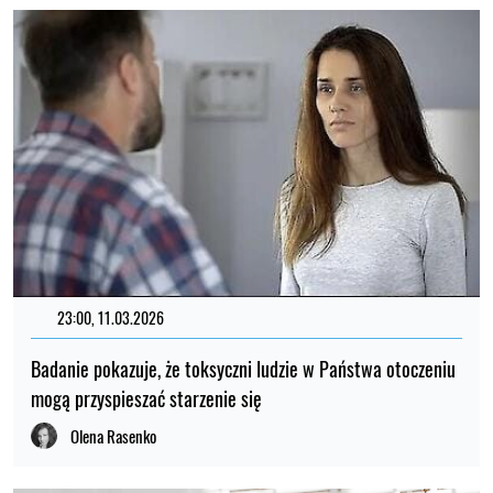
23:00, 11.03.2026
Badanie pokazuje, że toksyczni ludzie w Państwa otoczeniu
mogą przyspieszać starzenie się
Olena Rasenko