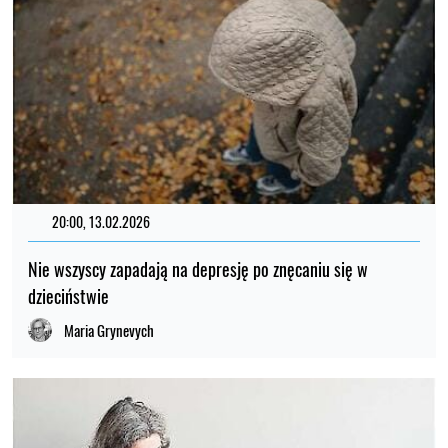
20:00, 13.02.2026
Nie wszyscy zapadają na depresję po znęcaniu się w
dzieciństwie
Maria Grynevych