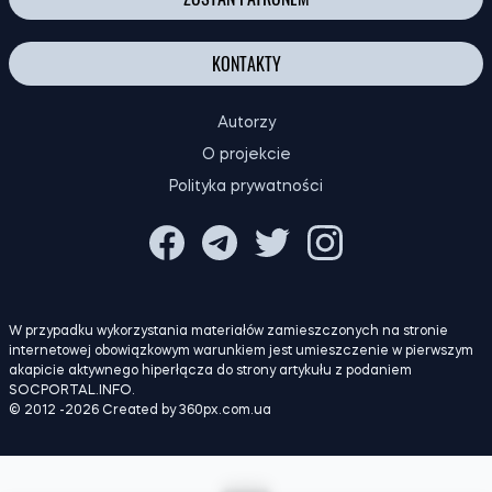
KONTAKTY
Autorzy
O projekcie
Polityka prywatności
W przypadku wykorzystania materiałów zamieszczonych na stronie
internetowej obowiązkowym warunkiem jest umieszczenie w pierwszym
akapicie aktywnego hiperłącza do strony artykułu z podaniem
SOCPORTAL.INFO.
© 2012 -2026 Created by 360px.com.ua