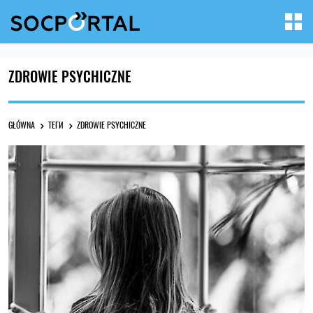
ZDROWIE PSYCHICZNE
GŁÓWNA
ТЕГИ
ZDROWIE PSYCHICZNE