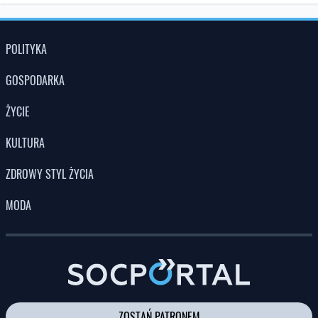
POLITYKA
GOSPODARKA
ŻYCIE
KULTURA
ZDROWY STYL ŻYCIA
MODA
ZOSTAŃ PATRONEM