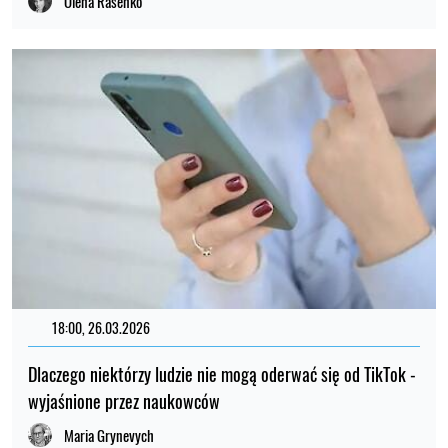
Olena Rasenko
18:00, 26.03.2026
Dlaczego niektórzy ludzie nie mogą oderwać się od TikTok -
wyjaśnione przez naukowców
Maria Grynevych