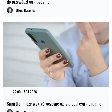
do przywództwa - badanie
Olena Rasenko
22:00, 17.04.2026
Smartfon może wykryć wczesne oznaki depresji - badanie