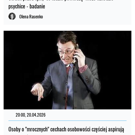
psychice - badanie
Olena Rasenko
20:00, 20.04.2026
Osoby o "mrocznych" cechach osobowości częściej aspirują