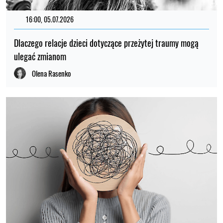
16:00, 05.07.2026
Dlaczego relacje dzieci dotyczące przeżytej traumy mogą
ulegać zmianom
Olena Rasenko