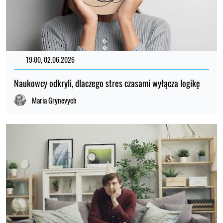
19:00, 02.06.2026
Naukowcy odkryli, dlaczego stres czasami wyłącza logikę
Maria Grynevych