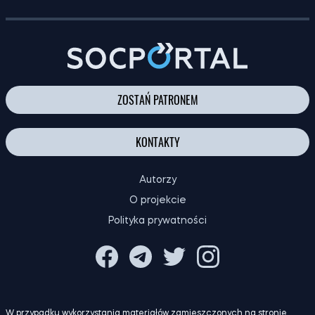
MODA
ZOSTAŃ PATRONEM
KONTAKTY
Autorzy
O projekcie
Polityka prywatności