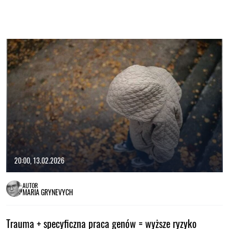
20:00, 13.02.2026
AUTOR
MARIA GRYNEVYCH
Trauma + specyficzna praca genów = wyższe ryzyko