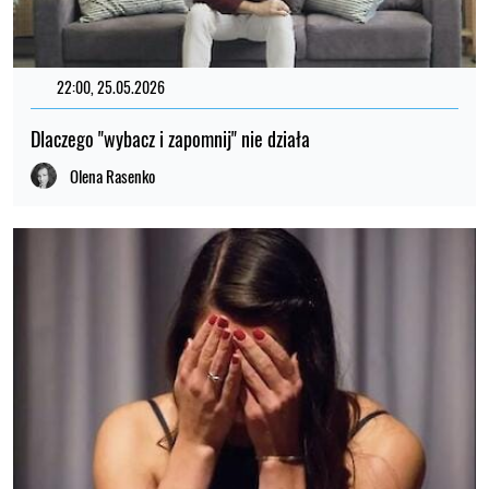
22:00, 25.05.2026
Dlaczego "wybacz i zapomnij" nie działa
Olena Rasenko