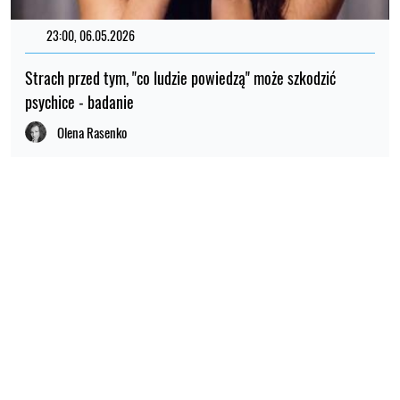
23:00, 06.05.2026
Strach przed tym, "co ludzie powiedzą" może szkodzić
psychice - badanie
Olena Rasenko