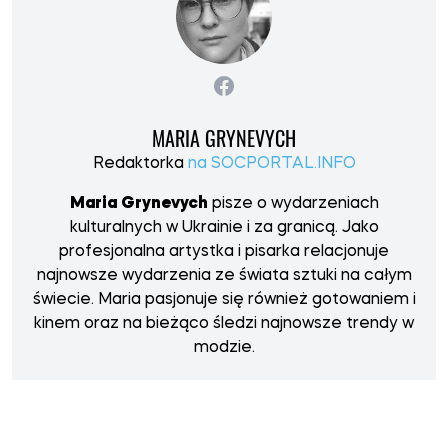
MARIA GRYNEVYCH
Redaktorka
na SOCPORTAL.INFO
Maria Grynevych
pisze o wydarzeniach
kulturalnych w Ukrainie i za granicą. Jako
profesjonalna artystka i pisarka relacjonuje
najnowsze wydarzenia ze świata sztuki na całym
świecie. Maria pasjonuje się również gotowaniem i
kinem oraz na bieżąco śledzi najnowsze trendy w
modzie.