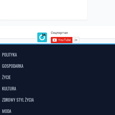
POLITYKA
GOSPODARKA
ŻYCIE
KULTURA
ZDROWY STYL ŻYCIA