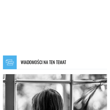
WIADOMOŚCI NA TEN TEMAT