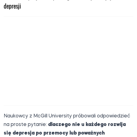
depresji
Naukowcy z McGill University próbowali odpowiedzieć
na proste pytanie:
dlaczego nie u każdego rozwija
się depresja po przemocy lub poważnych