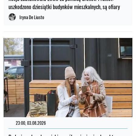
uszkodzono dziesiątki budynków mieszkalnych, są ofiary
Iryna De Liusto
23:00, 03.08.2026