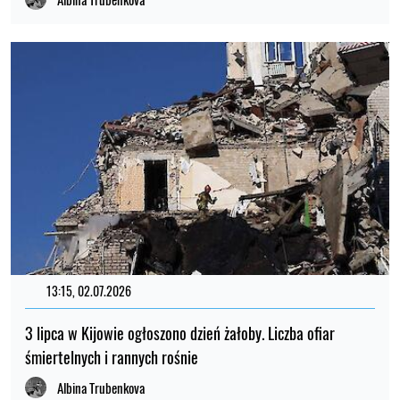
13:15, 02.07.2026
3 lipca w Kijowie ogłoszono dzień żałoby. Liczba ofiar
śmiertelnych i rannych rośnie
Albina Trubenkova