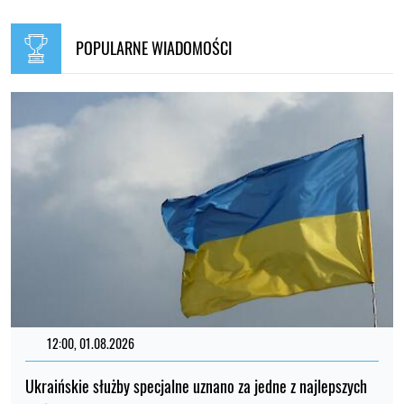
POPULARNE WIADOMOŚCI
12:00, 01.08.2026
Ukraińskie służby specjalne uznano za jedne z najlepszych