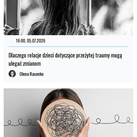
16:00, 05.07.2026
Dlaczego relacje dzieci dotyczące przeżytej traumy mogą
ulegać zmianom
Olena Rasenko