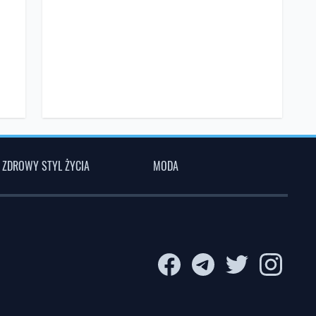
ZDROWY STYL ŻYCIA
MODA