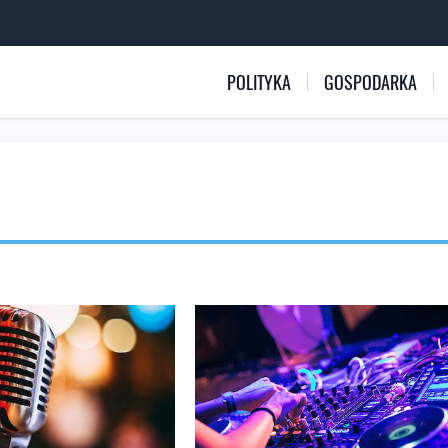
POLITYKA
GOSPODARKA