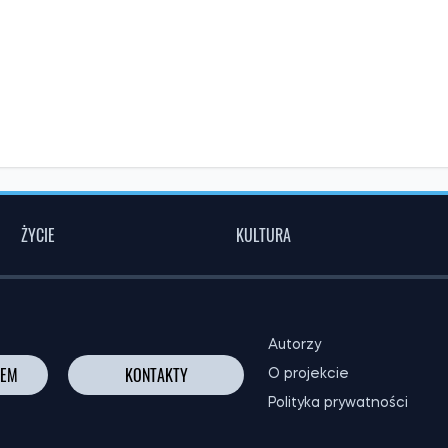
ŻYCIE
KULTURA
Autorzy
NEM
KONTAKTY
O projekcie
Polityka prywatności