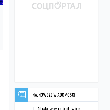
NAJNOWSZE WIADOMOŚCI
Naukowcy ustalili, w jaki