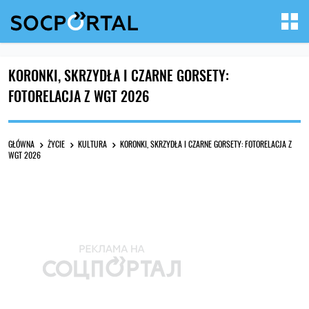
KORONKI, SKRZYDŁA I CZARNE GORSETY:
FOTORELACJA Z WGT 2026
GŁÓWNA
ŻYCIE
KULTURA
KORONKI, SKRZYDŁA I CZARNE GORSETY: FOTORELACJA Z
WGT 2026