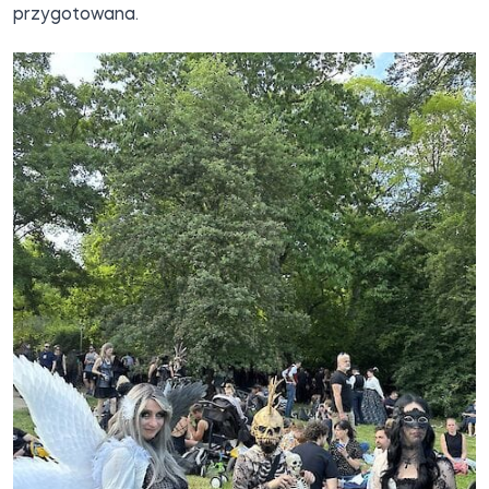
przygotowana.