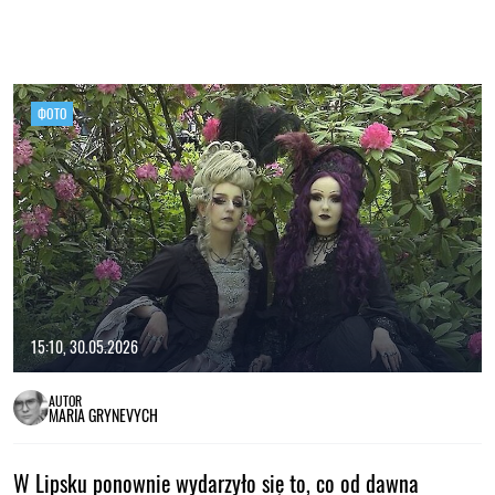
ФОТО
15:10, 30.05.2026
AUTOR
MARIA GRYNEVYCH
W Lipsku ponownie wydarzyło się to, co od dawna