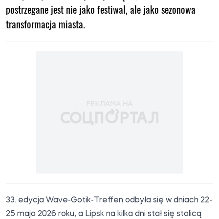
postrzegane jest nie jako festiwal, ale jako sezonowa
transformacja miasta.
33. edycja Wave-Gotik-Treffen odbyła się w dniach 22-
25 maja 2026 roku, a Lipsk na kilka dni stał się stolicą