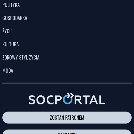
POLITYKA
GOSPODARKA
ŻYCIE
KULTURA
ZDROWY STYL ŻYCIA
MODA
ZOSTAŃ PATRONEM