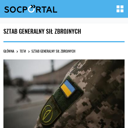
SZTAB GENERALNY SIŁ ZBROJNYCH
GŁÓWNA
ТЕГИ
SZTAB GENERALNY SIŁ ZBROJNYCH