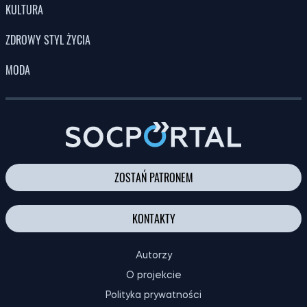
KULTURA
ZDROWY STYL ŻYCIA
MODA
ZOSTAŃ PATRONEM
KONTAKTY
Autorzy
O projekcie
Polityka prywatności