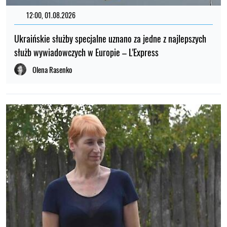
12:00, 01.08.2026
Ukraińskie służby specjalne uznano za jedne z najlepszych
służb wywiadowczych w Europie – L'Express
Olena Rasenko