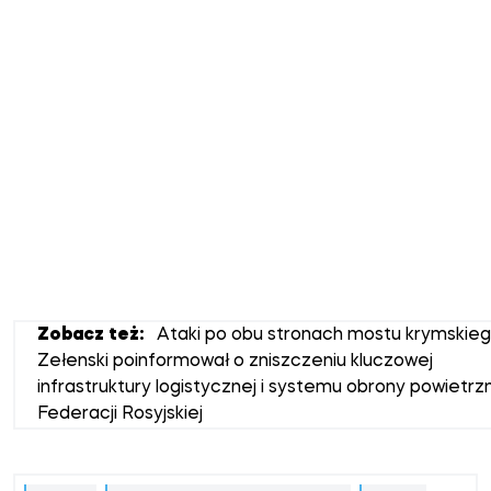
Zobacz też:
Ataki po obu stronach mostu krymskieg
Zełenski poinformował o zniszczeniu kluczowej
infrastruktury logistycznej i systemu obrony powietrz
Federacji Rosyjskiej