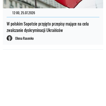
12:00, 25.07.2026
W polskim Sopotcie przyjęto przepisy mające na celu
zwalczanie dyskryminacji Ukraińców
Olena Rasenko