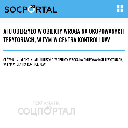
AFU UDERZYŁO W OBIEKTY WROGA NA OKUPOWANYCH
TERYTORIACH, W TYM W CENTRA KONTROLI UAV
GŁÓWNA
ФРОНТ
AFU UDERZYŁO W OBIEKTY WROGA NA OKUPOWANYCH TERYTORIACH,
W TYM W CENTRA KONTROLI UAV