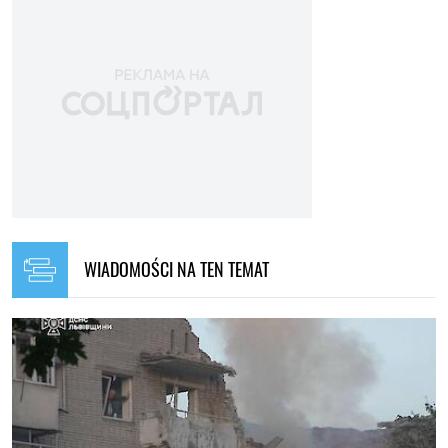
WIADOMOŚCI NA TEN TEMAT