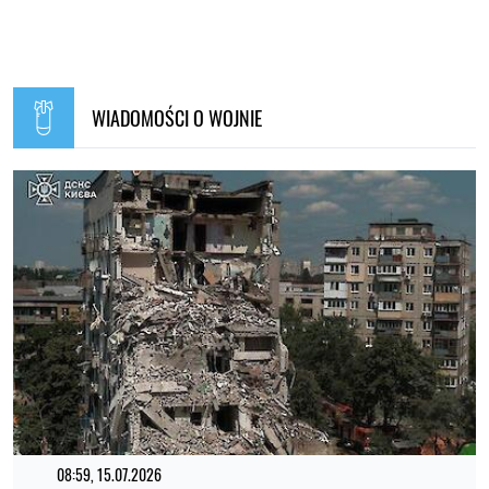
WIADOMOŚCI O WOJNIE
08:59, 15.07.2026