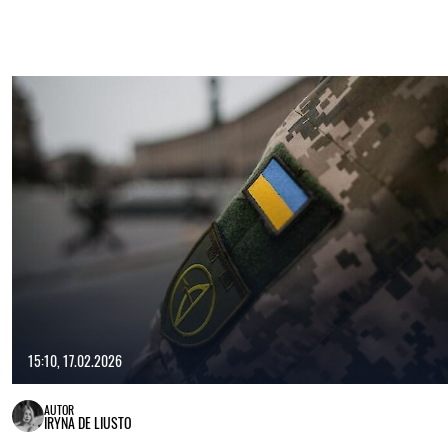
15:10, 17.02.2026
AUTOR
IRYNA DE LIUSTO