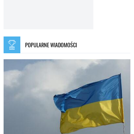
POPULARNE WIADOMOŚCI