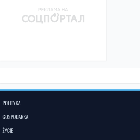
POLITYKA
GOSPODARKA
ŻYCIE