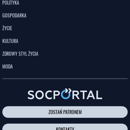
POLITYKA
GOSPODARKA
ŻYCIE
KULTURA
ZDROWY STYL ŻYCIA
MODA
ZOSTAŃ PATRONEM
KONTAKTY