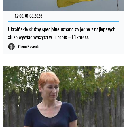
12:00, 01.08.2026
Ukraińskie służby specjalne uznano za jedne z najlepszych
służb wywiadowczych w Europie – L'Express
Olena Rasenko