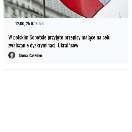
12:00, 25.07.2026
W polskim Sopotcie przyjęto przepisy mające na celu
zwalczanie dyskryminacji Ukraińców
Olena Rasenko