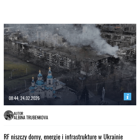
08:44, 24.02.2026
AUTOR
ALBINA TRUBENKOVA
RF niszczy domy, energię i infrastrukturę w Ukrainie