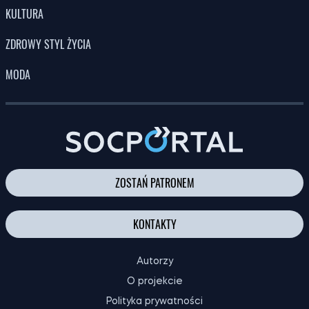
ŻYCIE
KULTURA
ZDROWY STYL ŻYCIA
MODA
ZOSTAŃ PATRONEM
KONTAKTY
Autorzy