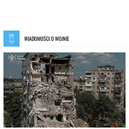
WIADOMOŚCI O WOJNIE