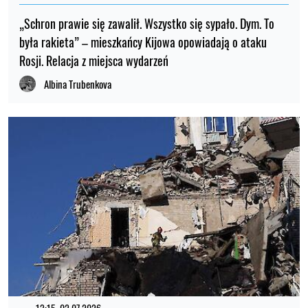
„Schron prawie się zawalił. Wszystko się sypało. Dym. To
była rakieta” – mieszkańcy Kijowa opowiadają o ataku
Rosji. Relacja z miejsca wydarzeń
Albina Trubenkova