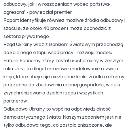
odbudowy, jak i w roszczeniach wobec państwa-
agresora" - powiedział premier.
Raport identyfikuje również możliwe źródła odbudowy i
szacuje, że około 40 procent może pochodzić z
sektora prywatnego.
Rząd Ukrainy wraz z Bankiem Światowym przechodzą
do kolejnego etapu współpracy - rozwoju modelu
Future Economy, który został uruchomiony w zeszłym
roku. Jest to długoterminowe modelowanie rozwoju
kraju, które obejmuje niezbędne kroki, źródła i reformy
potrzebne do zbudowania udanej gospodarki, w celu
zsynchronizowania działań rządu i wszystkich
partnerów.
Odbudowa Ukrainy to wspólna odpowiedzialność
demokratycznego świata. Naszym zadaniem jest nie
tylko odbudowa tego, co zostało zniszczone, ale