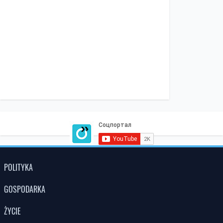
POLITYKA
GOSPODARKA