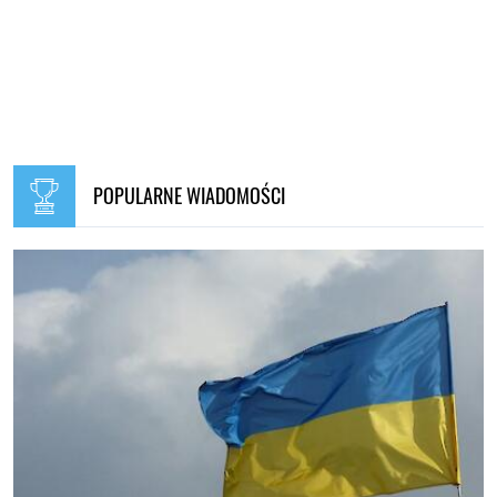
POPULARNE WIADOMOŚCI