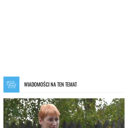
WIADOMOŚCI NA TEN TEMAT