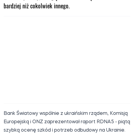
bardziej niż cokolwiek innego.
Bank Światowy wspólnie z ukraińskim rządem, Komisją
Europejską i ONZ zaprezentował raport RDNA5 - piątą
szybką ocenę szkód i potrzeb odbudowy na Ukrainie.