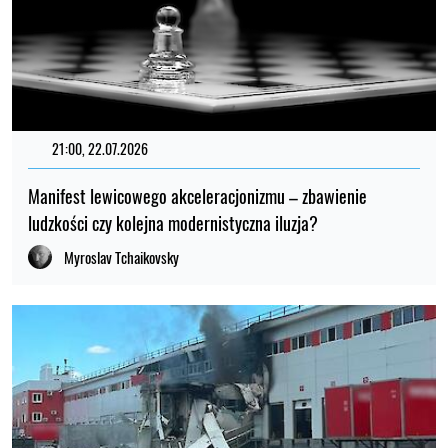
21:00, 22.07.2026
Manifest lewicowego akceleracjonizmu – zbawienie
ludzkości czy kolejna modernistyczna iluzja?
Myroslav Tchaikovsky