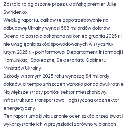
Zostało to ogłoszone przez ukraińską premier Julię
Swiridenko.
Według raportu, całkowite zapotrzebowanie na
odbudowę Ukrainy wynosi 588 miliardów dolarów.
Ocena ta została dokonana na koniec grudnia 2025 r. i
nie uwzględnia szkód spowodowanych w styczniu-
lutym 2026 r. - poinformował Departament Informacji i
Komunikacji Społecznej Sekretariatu Gabinetu
Ministrów Ukrainy.
Szkody w samym 2025 roku wynoszą 64 miliardy
dolarów, a tempo zniszczeń wzrosło ponad dwukrotnie.
Największe straty poniósł sektor mieszkaniowy,
infrastruktura transportowa i logistyczna oraz sektor
energetyczny.
Ten raport umożliwia uznanie ocen szkód przez świat i
wykorzystanie ich w przyszłości zarówno w planach