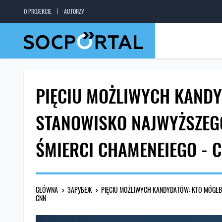
O PROJEKCIE
AUTORZY