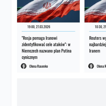
WIADOMOŚCI NA TEN TEMAT
19:00, 27.03.2026
10:30, 2