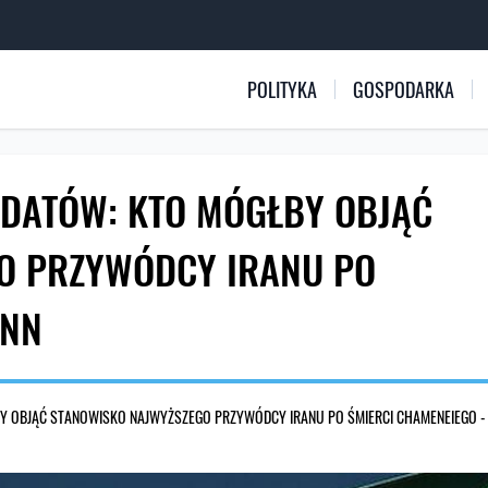
POLITYKA
GOSPODARKA