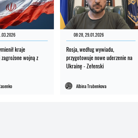
1.03.2026
08:28, 29.01.2026