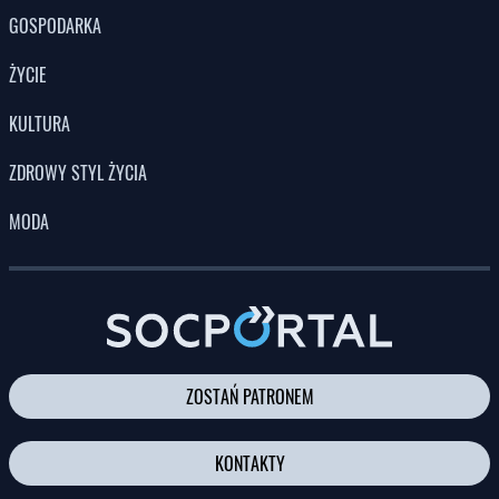
POLITYKA
GOSPODARKA
ŻYCIE
KULTURA
ZDROWY STYL ŻYCIA
MODA
ZOSTAŃ PATRONEM