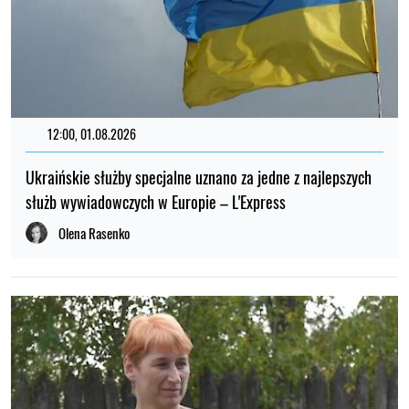
12:00, 01.08.2026
Ukraińskie służby specjalne uznano za jedne z najlepszych
służb wywiadowczych w Europie – L'Express
Olena Rasenko