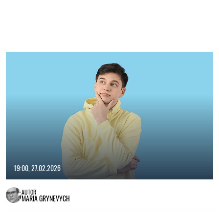
19:00, 27.02.2026
AUTOR
MARIA GRYNEVYCH