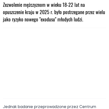
Zezwolenie mężczyznom w wieku 18-22 lat na
opuszczenie kraju w 2025 r. było postrzegane przez wielu
jako ryzyko nowego "exodusu" młodych ludzi.
Jednak badanie przeprowadzone przez Centrum