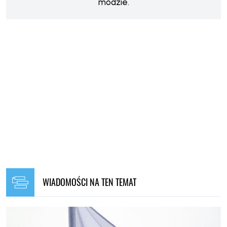
modzie.
WIADOMOŚCI NA TEN TEMAT