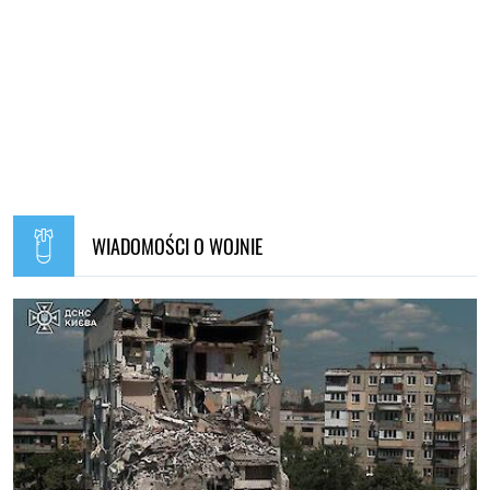
WIADOMOŚCI O WOJNIE