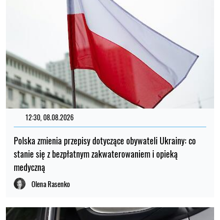
12:30, 08.08.2026
Polska zmienia przepisy dotyczące obywateli Ukrainy: co
stanie się z bezpłatnym zakwaterowaniem i opieką
medyczną
Olena Rasenko