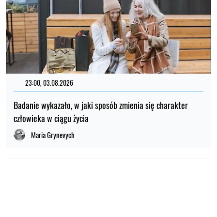
23:00, 03.08.2026
Badanie wykazało, w jaki sposób zmienia się charakter
człowieka w ciągu życia
Maria Grynevych