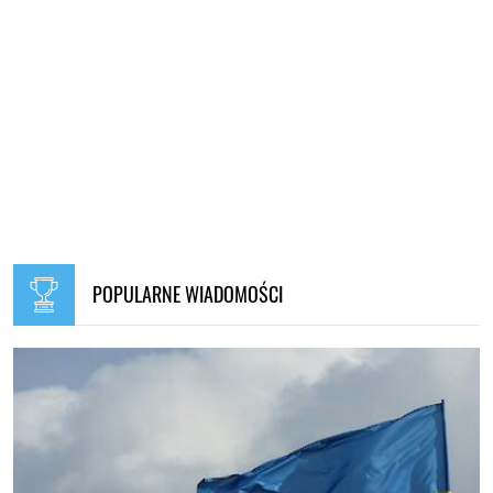
POPULARNE WIADOMOŚCI