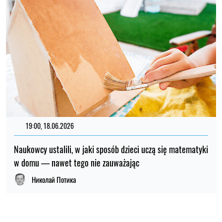
19:00, 18.06.2026
Naukowcy ustalili, w jaki sposób dzieci uczą się matematyki
w domu — nawet tego nie zauważając
Николай Потика