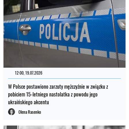
12:00, 19.07.2026
W Polsce postawiono zarzuty mężczyźnie w związku z
pobiciem 15-letniego nastolatka z powodu jego
ukraińskiego akcentu
Olena Rasenko