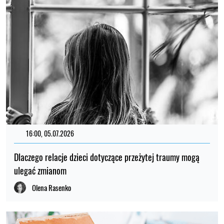
16:00, 05.07.2026
Dlaczego relacje dzieci dotyczące przeżytej traumy mogą
ulegać zmianom
Olena Rasenko