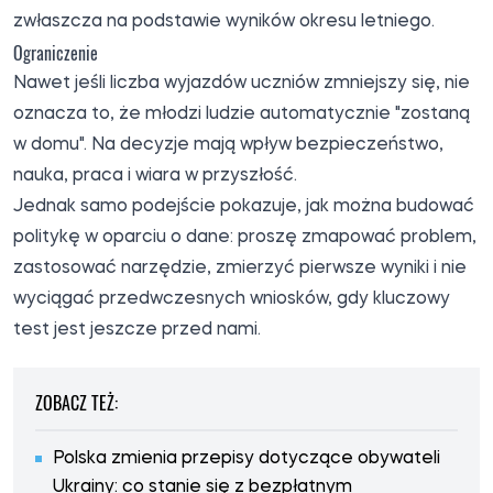
zwłaszcza na podstawie wyników okresu letniego.
Ograniczenie
Nawet jeśli liczba wyjazdów uczniów zmniejszy się, nie
oznacza to, że młodzi ludzie automatycznie "zostaną
w domu". Na decyzje mają wpływ bezpieczeństwo,
nauka, praca i wiara w przyszłość.
Jednak samo podejście pokazuje, jak można budować
politykę w oparciu o dane: proszę zmapować problem,
zastosować narzędzie, zmierzyć pierwsze wyniki i nie
wyciągać przedwczesnych wniosków, gdy kluczowy
test jest jeszcze przed nami.
ZOBACZ TEŻ:
Polska zmienia przepisy dotyczące obywateli
Ukrainy: co stanie się z bezpłatnym