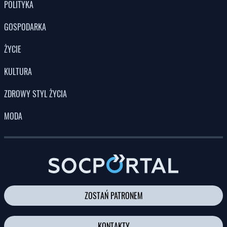
POLITYKA
GOSPODARKA
ŻYCIE
KULTURA
ZDROWY STYL ŻYCIA
MODA
ZOSTAŃ PATRONEM
KONTAKTY