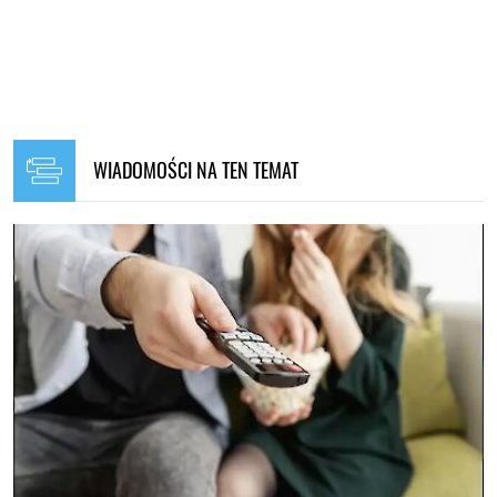
WIADOMOŚCI NA TEN TEMAT