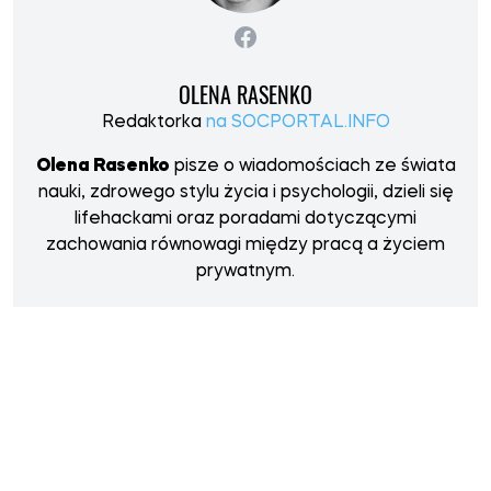
OLENA RASENKO
Redaktorka
na SOCPORTAL.INFO
Olena Rasenko
pisze o wiadomościach ze świata
nauki, zdrowego stylu życia i psychologii, dzieli się
lifehackami oraz poradami dotyczącymi
zachowania równowagi między pracą a życiem
prywatnym.