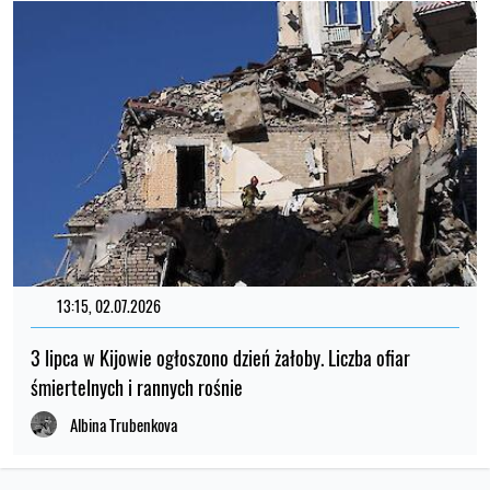
13:15, 02.07.2026
3 lipca w Kijowie ogłoszono dzień żałoby. Liczba ofiar
śmiertelnych i rannych rośnie
Albina Trubenkova