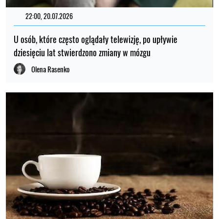
22:00, 20.07.2026
U osób, które często oglądały telewizję, po upływie
dziesięciu lat stwierdzono zmiany w mózgu
Olena Rasenko