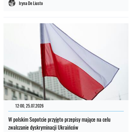
Iryna De Liusto
12:00, 25.07.2026
W polskim Sopotcie przyjęto przepisy mające na celu
zwalczanie dyskryminacji Ukraińców