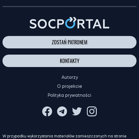
ZOSTAŃ PATRONEM
KONTAKTY
Autorzy
O projekcie
Polityka prywatności
W przypadku wykorzystania materiałów zamieszczonych na stronie