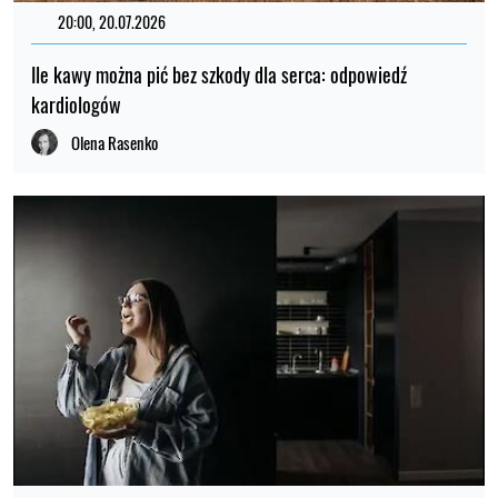
20:00, 20.07.2026
Ile kawy można pić bez szkody dla serca: odpowiedź
kardiologów
Olena Rasenko