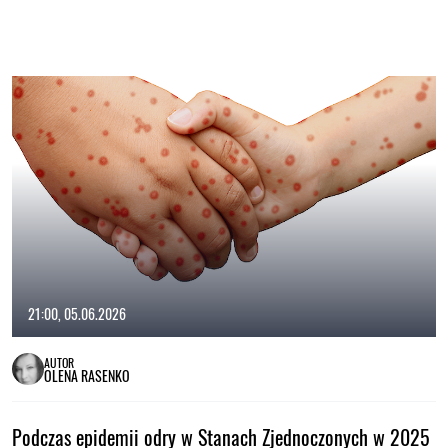
21:00, 05.06.2026
AUTOR
OLENA RASENKO
Podczas epidemii odry w Stanach Zjednoczonych w 2025