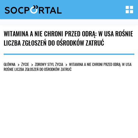
WITAMINA A NIE CHRONI PRZED ODRĄ: W USA ROŚNIE
LICZBA ZGŁOSZEŃ DO OŚRODKÓW ZATRUĆ
GŁÓWNA
ŻYCIE
ZDROWY STYL ŻYCIA
WITAMINA A NIE CHRONI PRZED ODRĄ: W USA
ROŚNIE LICZBA ZGŁOSZEŃ DO OŚRODKÓW ZATRUĆ