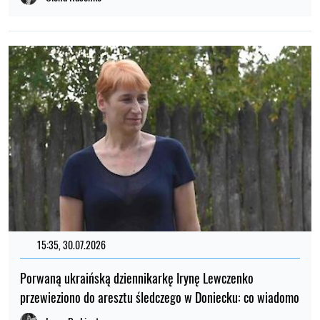
15:35, 30.07.2026
Porwaną ukraińską dziennikarkę Irynę Lewczenko
przewieziono do aresztu śledczego w Doniecku: co wiadomo