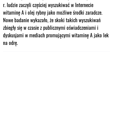
r. ludzie zaczęli częściej wyszukiwać w Internecie
witaminę A i olej rybny jako możliwe środki zaradcze.
Nowe badanie wykazało, że skoki takich wyszukiwań
zbiegły się w czasie z publicznymi oświadczeniami i
dyskusjami w mediach promującymi witaminę A jako lek
na odrę.