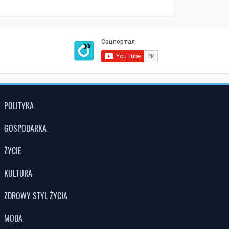
POLITYKA
GOSPODARKA
ŻYCIE
KULTURA
ZDROWY STYL ŻYCIA
MODA