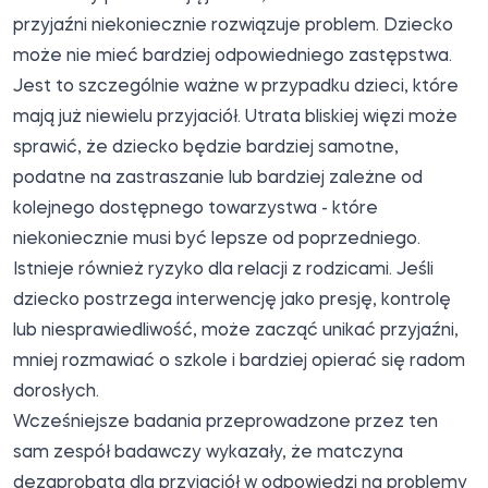
przyjaźni niekoniecznie rozwiązuje problem. Dziecko
może nie mieć bardziej odpowiedniego zastępstwa.
Jest to szczególnie ważne w przypadku dzieci, które
mają już niewielu przyjaciół. Utrata bliskiej więzi może
sprawić, że dziecko będzie bardziej samotne,
podatne na zastraszanie lub bardziej zależne od
kolejnego dostępnego towarzystwa - które
niekoniecznie musi być lepsze od poprzedniego.
Istnieje również ryzyko dla relacji z rodzicami. Jeśli
dziecko postrzega interwencję jako presję, kontrolę
lub niesprawiedliwość, może zacząć unikać przyjaźni,
mniej rozmawiać o szkole i bardziej opierać się radom
dorosłych.
Wcześniejsze badania przeprowadzone przez ten
sam zespół badawczy wykazały, że matczyna
dezaprobata dla przyjaciół w odpowiedzi na problemy