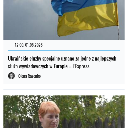
12:00, 01.08.2026
Ukraińskie służby specjalne uznano za jedne z najlepszych
służb wywiadowczych w Europie – L'Express
Olena Rasenko