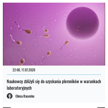
22:00, 17.07.2026
Naukowcy zbliżyli się do uzyskania plemników w warunkach
laboratoryjnych
Olena Rasenko