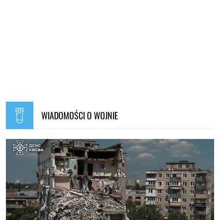
WIADOMOŚCI O WOJNIE