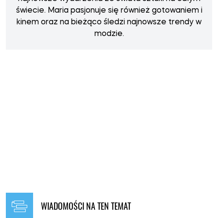
świecie. Maria pasjonuje się również gotowaniem i
kinem oraz na bieżąco śledzi najnowsze trendy w
modzie.
WIADOMOŚCI NA TEN TEMAT