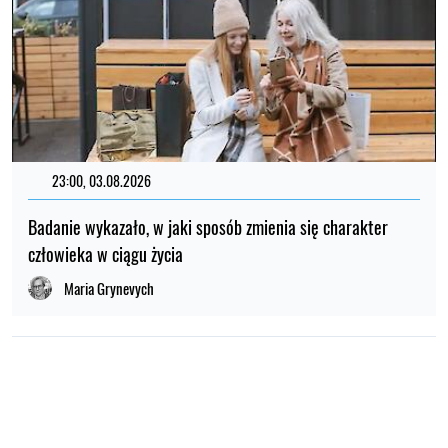
23:00, 03.08.2026
Badanie wykazało, w jaki sposób zmienia się charakter
człowieka w ciągu życia
Maria Grynevych