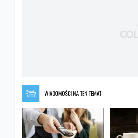
WIADOMOŚCI NA TEN TEMAT