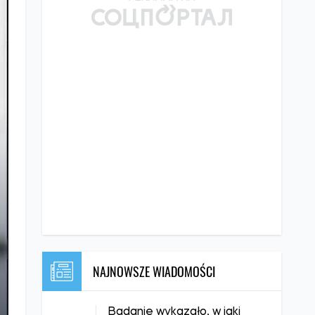
NAJNOWSZE WIADOMOŚCI
Badanie wykazało, w jaki