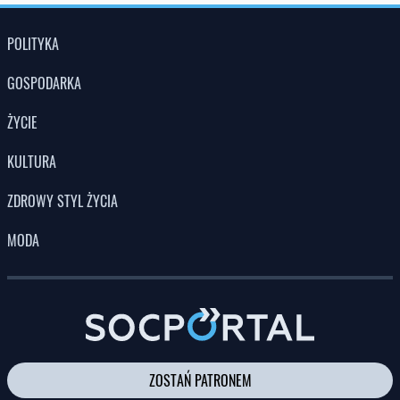
POLITYKA
GOSPODARKA
ŻYCIE
KULTURA
ZDROWY STYL ŻYCIA
MODA
ZOSTAŃ PATRONEM