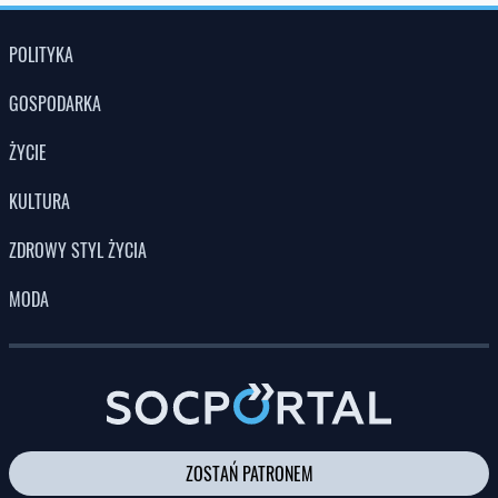
POLITYKA
GOSPODARKA
ŻYCIE
KULTURA
ZDROWY STYL ŻYCIA
MODA
ZOSTAŃ PATRONEM