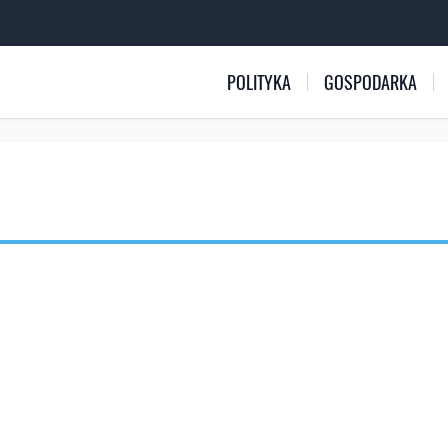
POLITYKA
GOSPODARKA