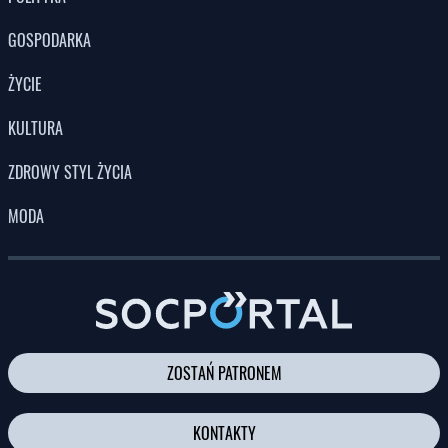
GOSPODARKA
ŻYCIE
KULTURA
ZDROWY STYL ŻYCIA
MODA
ZOSTAŃ PATRONEM
KONTAKTY