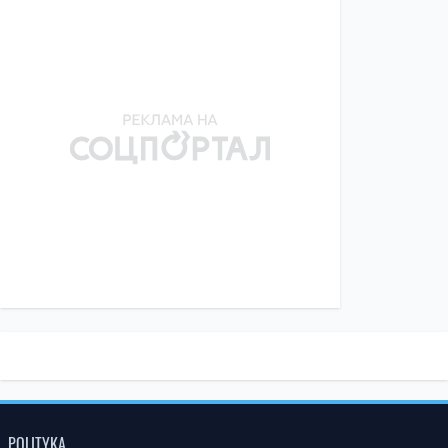
POLITYKA