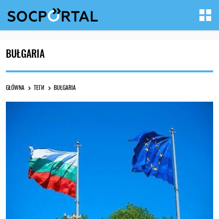
BUŁGARIA
GŁÓWNA
ТЕГИ
BUŁGARIA