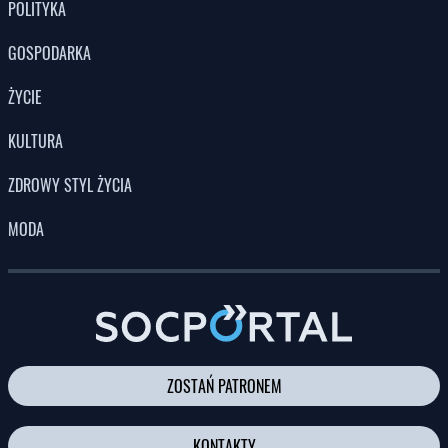
POLITYKA
GOSPODARKA
ŻYCIE
KULTURA
ZDROWY STYL ŻYCIA
MODA
ZOSTAŃ PATRONEM
KONTAKTY