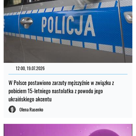
12:00, 19.07.2026
W Polsce postawiono zarzuty mężczyźnie w związku z
pobiciem 15-letniego nastolatka z powodu jego
ukraińskiego akcentu
Olena Rasenko