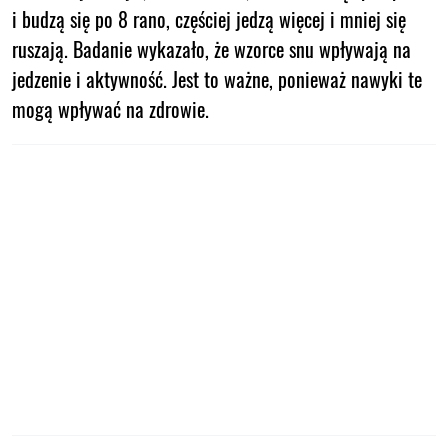
i budzą się po 8 rano, częściej jedzą więcej i mniej się
ruszają. Badanie wykazało, że wzorce snu wpływają na
jedzenie i aktywność. Jest to ważne, ponieważ nawyki te
mogą wpływać na zdrowie.