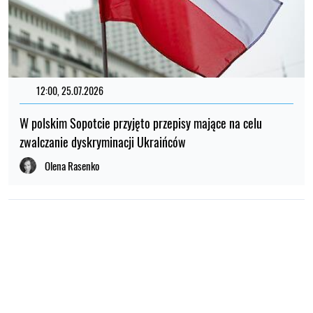
12:00, 25.07.2026
W polskim Sopotcie przyjęto przepisy mające na celu
zwalczanie dyskryminacji Ukraińców
Olena Rasenko