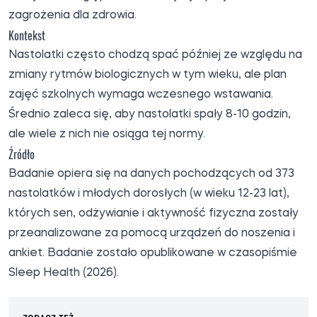
zagrożenia dla zdrowia.
Kontekst
Nastolatki często chodzą spać później ze względu na
zmiany rytmów biologicznych w tym wieku, ale plan
zajęć szkolnych wymaga wczesnego wstawania.
Średnio zaleca się, aby nastolatki spały 8-10 godzin,
ale wiele z nich nie osiąga tej normy.
Źródło
Badanie opiera się na danych pochodzących od 373
nastolatków i młodych dorosłych (w wieku 12-23 lat),
których sen, odżywianie i aktywność fizyczna zostały
przeanalizowane za pomocą urządzeń do noszenia i
ankiet. Badanie zostało
opublikowane
w czasopiśmie
Sleep Health (2026).