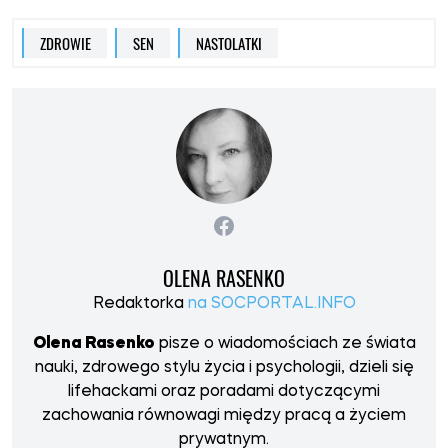
ZDROWIE
SEN
NASTOLATKI
OLENA RASENKO
Redaktorka
na SOCPORTAL.INFO
Olena Rasenko
pisze o wiadomościach ze świata
nauki, zdrowego stylu życia i psychologii, dzieli się
lifehackami oraz poradami dotyczącymi
zachowania równowagi między pracą a życiem
prywatnym.