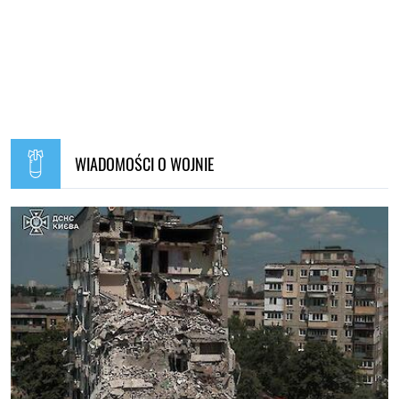
WIADOMOŚCI O WOJNIE