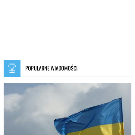
POPULARNE WIADOMOŚCI