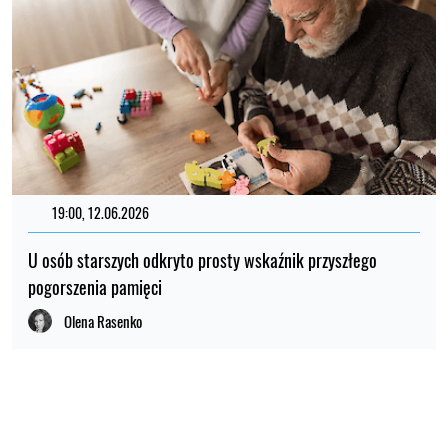
19:00, 12.06.2026
U osób starszych odkryto prosty wskaźnik przyszłego
pogorszenia pamięci
Olena Rasenko