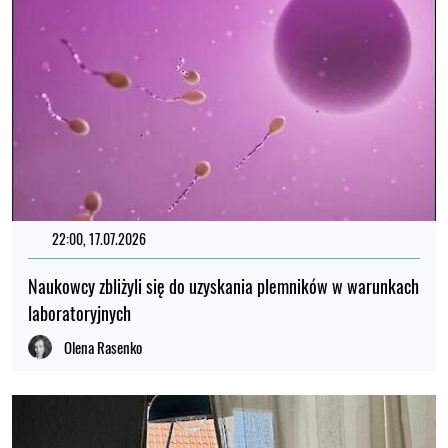
22:00, 17.07.2026
Naukowcy zbliżyli się do uzyskania plemników w warunkach
laboratoryjnych
Olena Rasenko