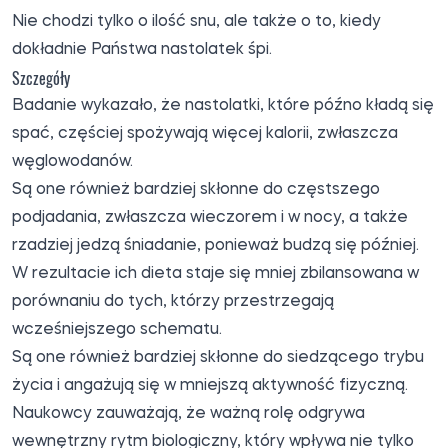
Nie chodzi tylko o ilość snu, ale także o to, kiedy
dokładnie Państwa nastolatek śpi.
Szczegóły
Badanie wykazało, że nastolatki, które późno kładą się
spać, częściej spożywają więcej kalorii, zwłaszcza
węglowodanów.
Są one również bardziej skłonne do częstszego
podjadania, zwłaszcza wieczorem i w nocy, a także
rzadziej jedzą śniadanie, ponieważ budzą się później.
W rezultacie ich dieta staje się mniej zbilansowana w
porównaniu do tych, którzy przestrzegają
wcześniejszego schematu.
Są one również bardziej skłonne do siedzącego trybu
życia i angażują się w mniejszą aktywność fizyczną.
Naukowcy zauważają, że ważną rolę odgrywa
wewnętrzny rytm biologiczny, który wpływa nie tylko