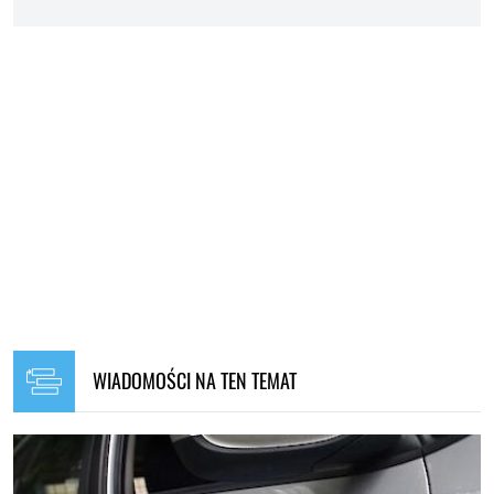
WIADOMOŚCI NA TEN TEMAT