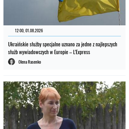
12:00, 01.08.2026
Ukraińskie służby specjalne uznano za jedne z najlepszych
służb wywiadowczych w Europie – L'Express
Olena Rasenko