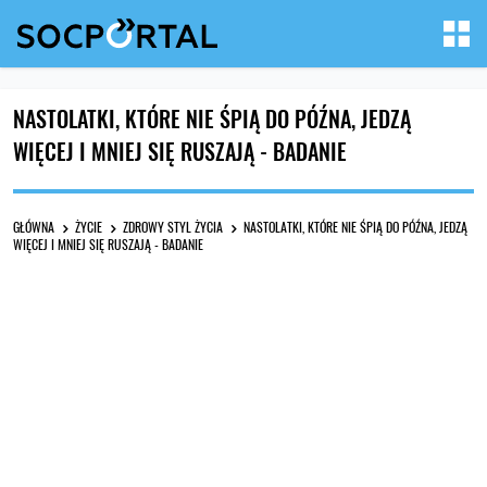
NASTOLATKI, KTÓRE NIE ŚPIĄ DO PÓŹNA, JEDZĄ
WIĘCEJ I MNIEJ SIĘ RUSZAJĄ - BADANIE
GŁÓWNA
ŻYCIE
ZDROWY STYL ŻYCIA
NASTOLATKI, KTÓRE NIE ŚPIĄ DO PÓŹNA, JEDZĄ
WIĘCEJ I MNIEJ SIĘ RUSZAJĄ - BADANIE