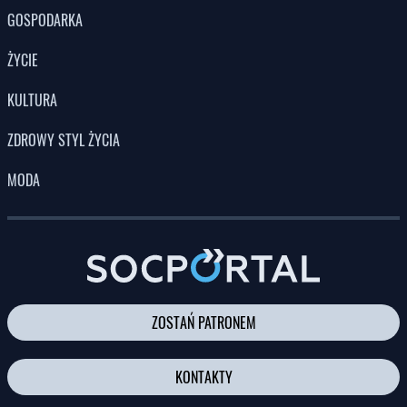
POLITYKA
GOSPODARKA
ŻYCIE
KULTURA
ZDROWY STYL ŻYCIA
MODA
ZOSTAŃ PATRONEM