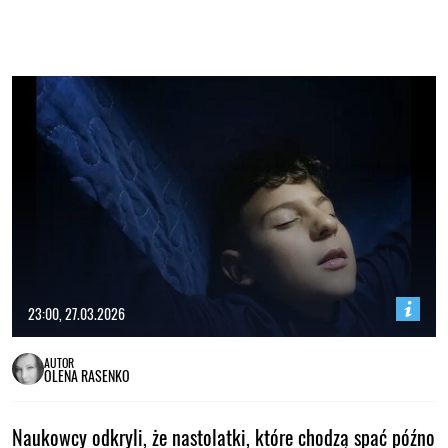
23:00, 27.03.2026
AUTOR
OLENA RASENKO
Naukowcy odkryli, że nastolatki, które chodzą spać późno