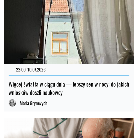
22:00, 10.07.2026
Więcej światła w ciągu dnia — lepszy sen w nocy: do jakich
wniosków doszli naukowcy
Maria Grynevych