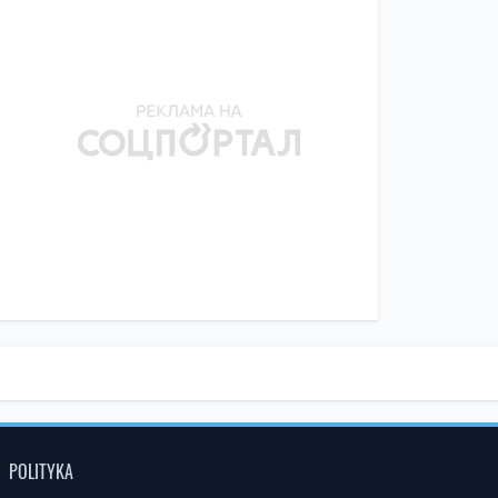
POLITYKA