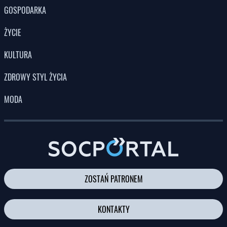
GOSPODARKA
ŻYCIE
KULTURA
ZDROWY STYL ŻYCIA
MODA
ZOSTAŃ PATRONEM
KONTAKTY