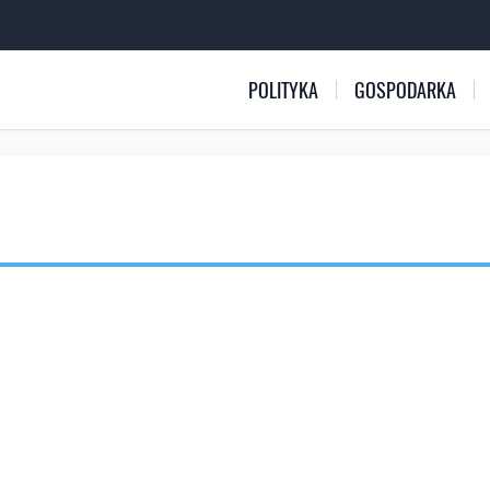
POLITYKA
GOSPODARKA