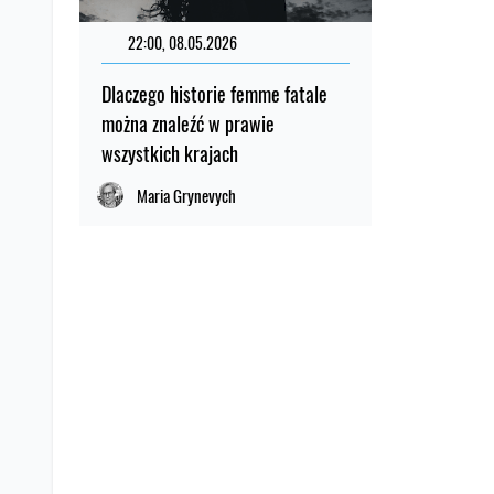
22:00, 08.05.2026
Dlaczego historie femme fatale
można znaleźć w prawie
wszystkich krajach
Maria Grynevych