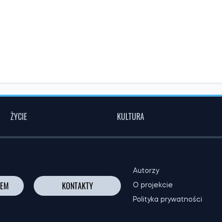
ŻYCIE
KULTURA
Autorzy
NEM
KONTAKTY
O projekcie
Polityka prywatności