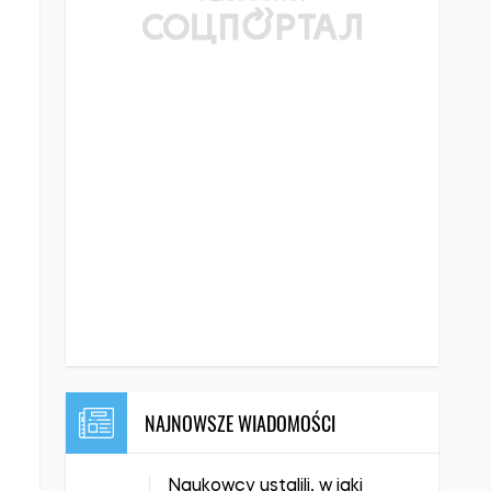
NAJNOWSZE WIADOMOŚCI
Naukowcy ustalili, w jaki