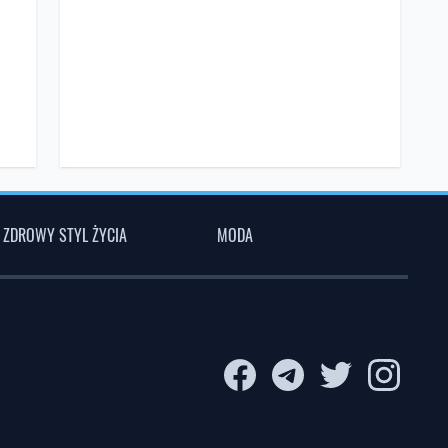
ZDROWY STYL ŻYCIA
MODA