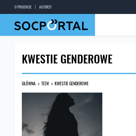
O PROJEKCIE
AUTORZY
KWESTIE GENDEROWE
GŁÓWNA
ТЕГИ
KWESTIE GENDEROWE