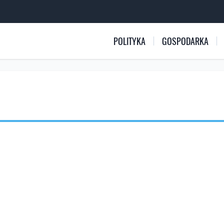
POLITYKA
GOSPODARKA